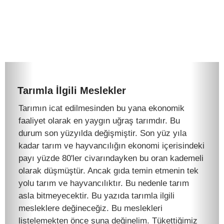
Tarımla İlgili Meslekler
Tarımın icat edilmesinden bu yana ekonomik
faaliyet olarak en yaygın uğraş tarımdır. Bu
durum son yüzyılda değişmiştir. Son yüz yıla
kadar tarım ve hayvancılığın ekonomi içerisindeki
payı yüzde 80'ler civarındayken bu oran kademeli
olarak düşmüştür. Ancak gıda temin etmenin tek
yolu tarım ve hayvancılıktır. Bu nedenle tarım
asla bitmeyecektir. Bu yazıda tarımla ilgili
mesleklere değineceğiz. Bu meslekleri
listelemekten önce şuna değinelim. Tükettiğimiz