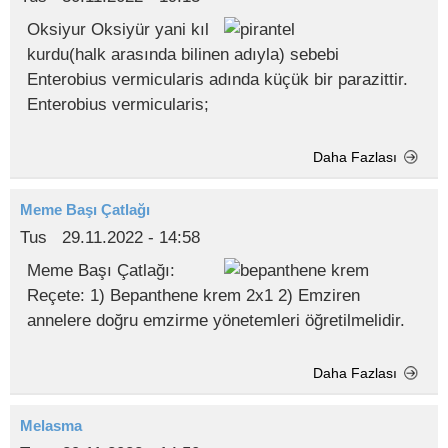
Oksiyur Oksiyür yani kıl
kurdu(halk arasında bilinen adıyla) sebebi
Enterobius vermicularis adında küçük bir parazittir.
Enterobius vermicularis;
Daha Fazlası
Meme Başı Çatlağı
Tus
29.11.2022 - 14:58
Meme Başı Çatlağı:
Reçete: 1) Bepanthene krem 2x1 2) Emziren
annelere doğru emzirme yönetemleri öğretilmelidir.
Daha Fazlası
Melasma