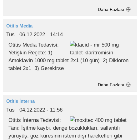
Daha Fazlası
Otitis Media
Tus
06.12.2022 - 14:14
Otitis Media Tedavisi:
Yetişkin Reçete: 1)
Amoklavin 1000 mg tablet 2x1 (10 gün) 2) Dikloron
tablet 2x1 3) Gerekirse
Daha Fazlası
Otitis İnterna
Tus
04.12.2022 - 11:56
Otitis İnterna Tedavisi:
Tanı: İşitme kaybı, denge bozuklukları, sallantılı
yürüyüş, göz küresinin istem dışı hareketleri gibi