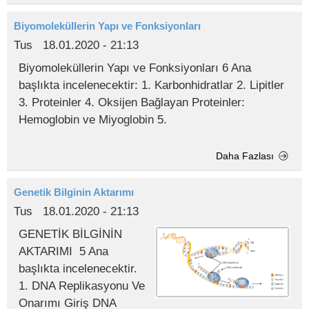
Biyomoleküllerin Yapı ve Fonksiyonları
Tus
18.01.2020 - 21:13
Biyomoleküllerin Yapı ve Fonksiyonları 6 Ana
başlıkta incelenecektir: 1. Karbonhidratlar 2. Lipitler
3. Proteinler 4. Oksijen Bağlayan Proteinler:
Hemoglobin ve Miyoglobin 5.
Daha Fazlası
Genetik Bilginin Aktarımı
Tus
18.01.2020 - 21:13
GENETİK BİLGİNİN
AKTARIMI 5 Ana
başlıkta incelenecektir.
1. DNA Replikasyonu Ve
Onarımı Giriş DNA