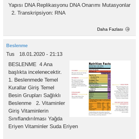
Yapısı DNA Replikasyonu DNA Onarımı Mutasyonlar
2. Transkripsiyon: RNA
Daha Fazlası
Beslenme
Tus
18.01.2020 - 21:13
BESLENME 4 Ana
başlıkta incelenecektir.
1. Beslenmede Temel
Kurallar Giriş Temel
Besin Grupları Sağlıklı
Beslenme 2. Vitaminler
Giriş Vitaminlerin
Sınıflandırılması Yağda
Eriyen Vitaminler Suda Eriyen