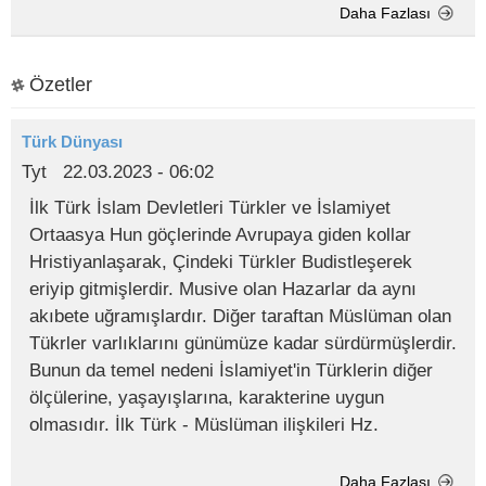
Daha Fazlası
Özetler
Türk Dünyası
Tyt
22.03.2023 - 06:02
İlk Türk İslam Devletleri Türkler ve İslamiyet
Ortaasya Hun göçlerinde Avrupaya giden kollar
Hristiyanlaşarak, Çindeki Türkler Budistleşerek
eriyip gitmişlerdir. Musive olan Hazarlar da aynı
akıbete uğramışlardır. Diğer taraftan Müslüman olan
Tükrler varlıklarını günümüze kadar sürdürmüşlerdir.
Bunun da temel nedeni İslamiyet'in Türklerin diğer
ölçülerine, yaşayışlarına, karakterine uygun
olmasıdır. İlk Türk - Müslüman ilişkileri Hz.
Daha Fazlası