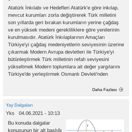
Atatürk İnkılabı ve Hedefleri Atatürk'e göre inkılap,
mevcut kurumları zorla değiştirerek Türk milletini
son yıllarda geri bırakan kurumların yerine çağdaş
ve en yüksek medeni gerekliliklere göre yenilerinin
kurulmasıdır. Atatürk İnkılaplarının Amaçları
Türkiye'yi çağdaş medeniyetlerin seviyesinin üzerine
çıkarmak Modern Avrupa devletleri ile Türkiye'yi
bütünleştirmek Türk milletinin refah seviyesini
yükseltmek Modern toplumlara ait değer yargılarını
Türkiye'de yerleştirmek Osmanlı Devleti'nden
Daha Fazlası
Yay Dalgaları
Yks
04.06.2021 - 10:13
Bu konuda dalgalar
konusunun bir alt başlığı