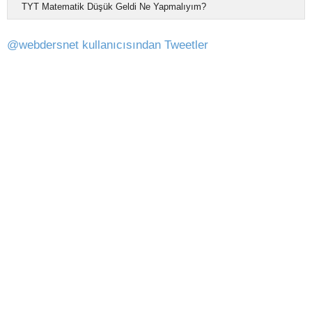
TYT Matematik Düşük Geldi Ne Yapmalıyım?
@webdersnet kullanıcısından Tweetler