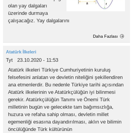
olan yay dalgaları
üzerinde durmaya
çalışacağız. Yay dalgalarını
Daha Fazlası
Atatürk İlkeleri
Tyt
23.10.2020 - 11:53
Atatürk ilkeleri Türkiye Cumhuriyetinin kuruluş
felsefesini anlatan ve devletin niteliğini şekillendiren
ana etmenlerdir. Bu nedenle Türkiye tarihi açısından
Atatürk ilkelerinin ve Atatürkçülüğün iyi bilinmesi
gerekir. Atatürkçülüğün Tanımı ve Önemi Türk
milletinin bugün ve gelecekte tam bağımsızlığa,
huzura ve refaha sahip olması, devletin millet
egemenliği esasına dayandırılması, aklın ve bilimin
öncülüğünde Türk kültürünün